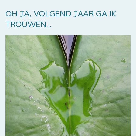
OH JA, VOLGEND JAAR GA IK
TROUWEN...