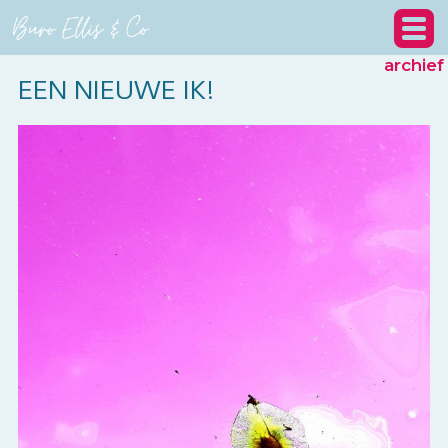
archief
EEN NIEUWE IK!