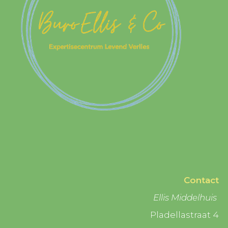
Contact
Ellis Middelhuis
Pladellastraat 4